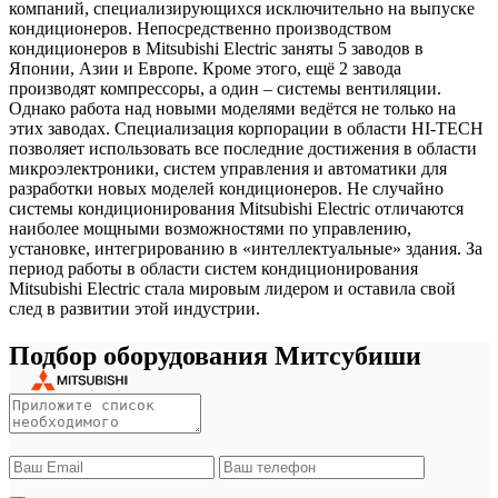
компаний, специализирующихся исключительно на выпуске
кондиционеров. Непосредственно производством
кондиционеров в Mitsubishi Electric заняты 5 заводов в
Японии, Азии и Европе. Кроме этого, ещё 2 завода
производят компрессоры, а один – системы вентиляции.
Однако работа над новыми моделями ведётся не только на
этих заводах. Специализация корпорации в области HI-TECH
позволяет использовать все последние достижения в области
микроэлектроники, систем управления и автоматики для
разработки новых моделей кондиционеров. Не случайно
системы кондиционирования Mitsubishi Electric отличаются
наиболее мощными возможностями по управлению,
установке, интегрированию в «интеллектуальные» здания. За
период работы в области систем кондиционирования
Mitsubishi Electric стала мировым лидером и оставила свой
след в развитии этой индустрии.
Подбор оборудования Митсубиши