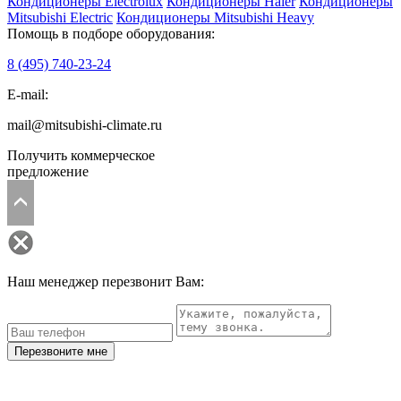
Кондиционеры Electrolux
Кондиционеры Haier
Кондиционеры
Mitsubishi Electric
Кондиционеры Mitsubishi Heavy
Помощь в подборе оборудования:
8 (495)
740-23-24
E-mail:
mail@mitsubishi-climate.ru
Получить коммерческое
предложение
Наш менеджер перезвонит Вам:
Перезвоните мне