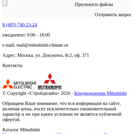
Приложить файлы
Отправить запрос
8 (495)
740-23-24
ежедневно: 9:00 - 18:00
e-mail:
mail@mitsubishi-climate.ru
Адрес: Москва, ул. Докукина, 8с2, оф. 371
Контакты
© Copyright «Стройдизайн» 2026 -
Кондиционеры Mitsubishi
Обращаем Ваше внимание, что вся информация на сайте,
включая цены, носит исключительно ознакомительный
характер и ни при каких условиях не является публичной
офертой.
Каталог Mitsubishi