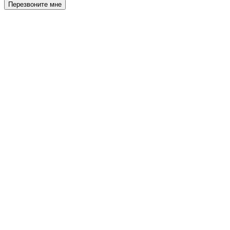
Перезвоните мне