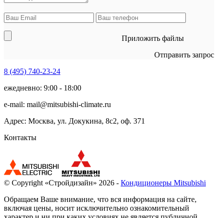
Приложить файлы
Отправить запрос
8 (495)
740-23-24
ежедневно: 9:00 - 18:00
e-mail:
mail@mitsubishi-climate.ru
Адрес: Москва, ул. Докукина, 8с2, оф. 371
Контакты
© Copyright «Стройдизайн» 2026 -
Кондиционеры Mitsubishi
Обращаем Ваше внимание, что вся информация на сайте,
включая цены, носит исключительно ознакомительный
характер и ни при каких условиях не является публичной