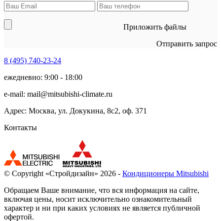
Приложить файлы
Отправить запрос
8 (495)
740-23-24
ежедневно: 9:00 - 18:00
e-mail:
mail@mitsubishi-climate.ru
Адрес: Москва, ул. Докукина, 8с2, оф. 371
Контакты
© Copyright «Стройдизайн» 2026 -
Кондиционеры Mitsubishi
Обращаем Ваше внимание, что вся информация на сайте,
включая цены, носит исключительно ознакомительный
характер и ни при каких условиях не является публичной
офертой.