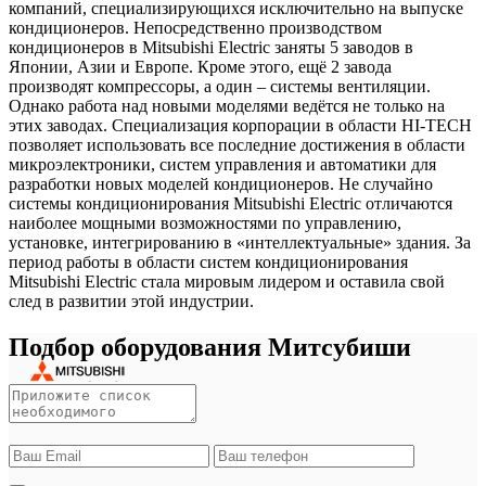
компаний, специализирующихся исключительно на выпуске
кондиционеров. Непосредственно производством
кондиционеров в Mitsubishi Electric заняты 5 заводов в
Японии, Азии и Европе. Кроме этого, ещё 2 завода
производят компрессоры, а один – системы вентиляции.
Однако работа над новыми моделями ведётся не только на
этих заводах. Специализация корпорации в области HI-TECH
позволяет использовать все последние достижения в области
микроэлектроники, систем управления и автоматики для
разработки новых моделей кондиционеров. Не случайно
системы кондиционирования Mitsubishi Electric отличаются
наиболее мощными возможностями по управлению,
установке, интегрированию в «интеллектуальные» здания. За
период работы в области систем кондиционирования
Mitsubishi Electric стала мировым лидером и оставила свой
след в развитии этой индустрии.
Подбор оборудования Митсубиши