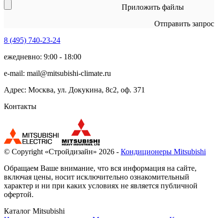
Приложить файлы
Отправить запрос
8 (495)
740-23-24
ежедневно: 9:00 - 18:00
e-mail:
mail@mitsubishi-climate.ru
Адрес: Москва, ул. Докукина, 8с2, оф. 371
Контакты
© Copyright «Стройдизайн» 2026 -
Кондиционеры Mitsubishi
Обращаем Ваше внимание, что вся информация на сайте,
включая цены, носит исключительно ознакомительный
характер и ни при каких условиях не является публичной
офертой.
Каталог Mitsubishi