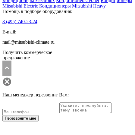
Кондиционеры Electrolux
Кондиционеры Haier
Кондиционеры
Mitsubishi Electric
Кондиционеры Mitsubishi Heavy
Помощь в подборе оборудования:
8 (495)
740-23-24
E-mail:
mail@mitsubishi-climate.ru
Получить коммерческое
предложение
Наш менеджер перезвонит Вам:
Перезвоните мне