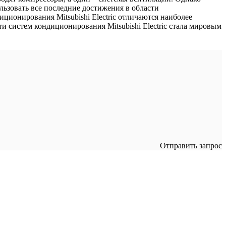
льзовать все последние достижения в области
ционирования Mitsubishi Electric отличаются наиболее
 систем кондиционирования Mitsubishi Electric стала мировым
Отправить запрос