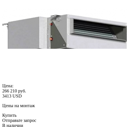
Цена:
266 210
руб.
3413 USD
Цены на монтаж
Купить
Отправьте запрос
В наличии