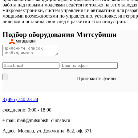
работа над новыми моделями ведётся не только на этих завода
микроэлектроники, систем управления и автоматики для разра
мощными возможностями по управлению, установке, интегриров
лидером и оставила свой след в развитии этой индустрии.
Подбор оборудования Митсубиши
Приложить файлы
8 (495)
740-23-24
ежедневно: 9:00 - 18:00
e-mail:
mail@mitsubishi-climate.ru
Адрес: Москва, ул. Докукина, 8с2, оф. 371