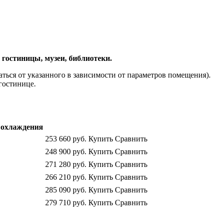
гостиницы, музеи, библиотеки.
ься от указанного в зависимости от параметров помещения).
гостинице.
охлаждения
253 660
руб.
Купить
Сравнить
248 900
руб.
Купить
Сравнить
271 280
руб.
Купить
Сравнить
266 210
руб.
Купить
Сравнить
285 090
руб.
Купить
Сравнить
279 710
руб.
Купить
Сравнить