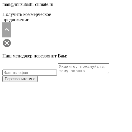
mail@mitsubishi-climate.ru
Получить коммерческое
предложение
Наш менеджер перезвонит Вам:
Перезвоните мне