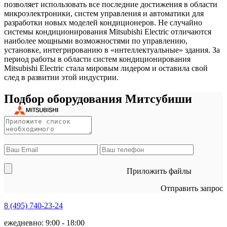
позволяет использовать все последние достижения в области
микроэлектроники, систем управления и автоматики для
разработки новых моделей кондиционеров. Не случайно
системы кондиционирования Mitsubishi Electric отличаются
наиболее мощными возможностями по управлению,
установке, интегрированию в «интеллектуальные» здания. За
период работы в области систем кондиционирования
Mitsubishi Electric стала мировым лидером и оставила свой
след в развитии этой индустрии.
Подбор оборудования Митсубиши
Приложить файлы
Отправить запрос
8 (495)
740-23-24
ежедневно: 9:00 - 18:00