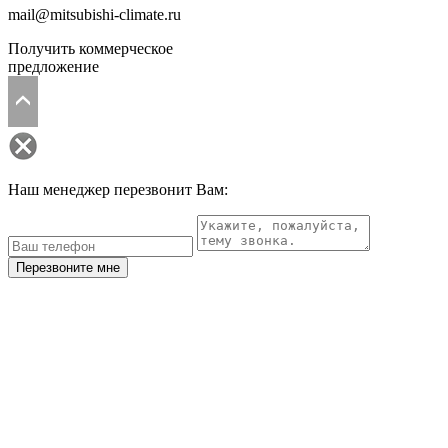
mail@mitsubishi-climate.ru
Получить коммерческое
предложение
Наш менеджер перезвонит Вам:
Перезвоните мне