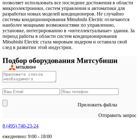
позволяет использовать все последние достижения в области
микроэлектроники, систем управления и автоматики для
разработки новых моделей кондиционеров. Не случайно
системы кондиционирования Mitsubishi Electric отличаются
наиболее мощными возможностями по управлению,
установке, интегрированию в «интеллектуальные» здания. За
период работы в области систем кондиционирования
Mitsubishi Electric стала мировым лидером и оставила свой
след в развитии этой индустрии.
Подбор оборудования Митсубиши
Приложить файлы
Отправить запрос
8 (495)
740-23-24
ежедневно: 9:00 - 18:00