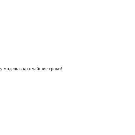
ту модель в кратчайшие сроки!