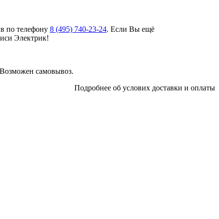
ив по телефону
8 (495)
740-23-24
. Если Вы ещё
биси Электрик!
 Возможен самовывоз.
Подробнее об услових доставки и оплаты