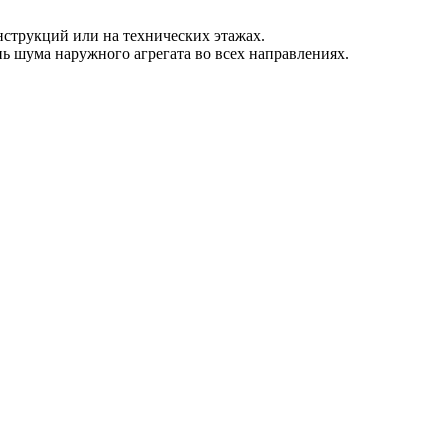
струкций или на технических этажах.
ь шума наружного агрегата во всех направлениях.