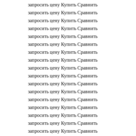
запросить цену
Купить
Сравнить
запросить цену
Купить
Сравнить
запросить цену
Купить
Сравнить
запросить цену
Купить
Сравнить
запросить цену
Купить
Сравнить
запросить цену
Купить
Сравнить
запросить цену
Купить
Сравнить
запросить цену
Купить
Сравнить
запросить цену
Купить
Сравнить
запросить цену
Купить
Сравнить
запросить цену
Купить
Сравнить
запросить цену
Купить
Сравнить
запросить цену
Купить
Сравнить
запросить цену
Купить
Сравнить
запросить цену
Купить
Сравнить
запросить цену
Купить
Сравнить
запросить цену
Купить
Сравнить