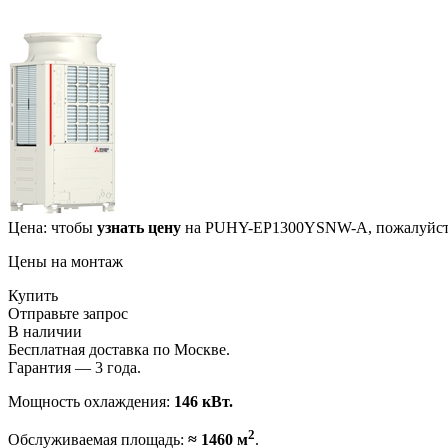
Цена: чтобы
узнать цену
на PUHY-EP1300YSNW-A, пожалуйста
Цены на монтаж
Купить
Отправьте запрос
В наличии
Бесплатная доставка по Москве.
Гарантия — 3 года.
Мощность охлаждения:
146 кВт.
2
Обслуживаемая площадь:
≈ 1460 м
.