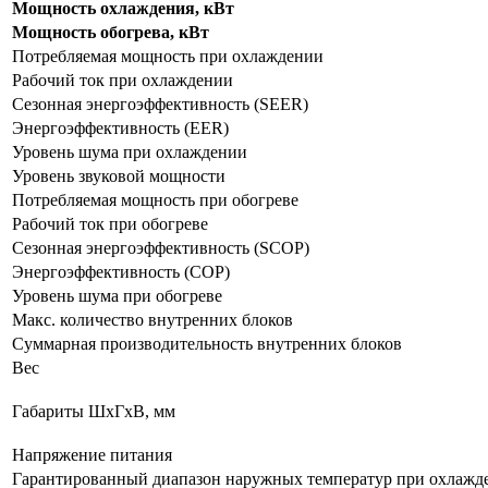
Мощность охлаждения, кВт
Мощность обогрева, кВт
Потребляемая мощность при охлаждении
Рабочий ток при охлаждении
Сезонная энергоэффективность (SEER)
Энергоэффективность (EER)
Уровень шума при охлаждении
Уровень звуковой мощности
Потребляемая мощность при обогреве
Рабочий ток при обогреве
Сезонная энергоэффективность (SCOP)
Энергоэффективность (COP)
Уровень шума при обогреве
Макс. количество внутренних блоков
Суммарная производительность внутренних блоков
Вес
Габариты ШхГхВ, мм
Напряжение питания
Гарантированный диапазон наружных температур при охлажд