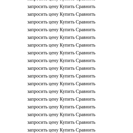
запросить цену
Купить
Сравнить
запросить цену
Купить
Сравнить
запросить цену
Купить
Сравнить
запросить цену
Купить
Сравнить
запросить цену
Купить
Сравнить
запросить цену
Купить
Сравнить
запросить цену
Купить
Сравнить
запросить цену
Купить
Сравнить
запросить цену
Купить
Сравнить
запросить цену
Купить
Сравнить
запросить цену
Купить
Сравнить
запросить цену
Купить
Сравнить
запросить цену
Купить
Сравнить
запросить цену
Купить
Сравнить
запросить цену
Купить
Сравнить
запросить цену
Купить
Сравнить
запросить цену
Купить
Сравнить