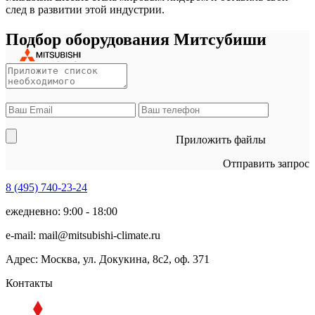
след в развитии этой индустрии.
Подбор оборудования Митсубиши
Приложить файлы
Отправить запрос
8 (495)
740-23-24
ежедневно: 9:00 - 18:00
e-mail:
mail@mitsubishi-climate.ru
Адрес: Москва, ул. Докукина, 8с2, оф. 371
Контакты