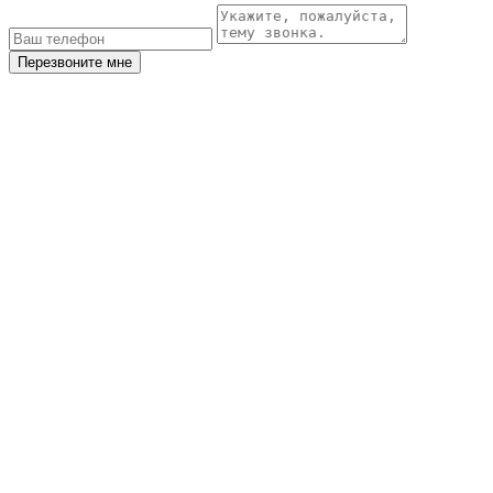
Перезвоните мне