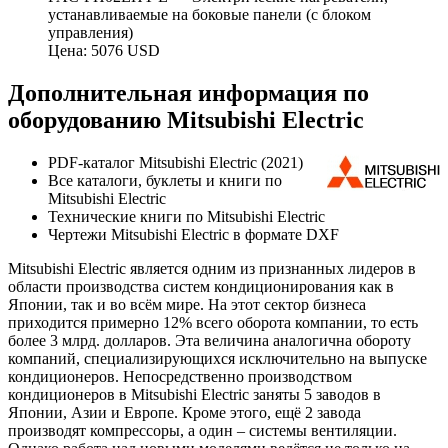
устанавливаемые на боковые панели (с блоком
управления)
Цена: 5076 USD
Дополнительная информация по
оборудованию Mitsubishi Electric
PDF-каталог Mitsubishi Electric (2021)
Все каталоги, буклеты и книги по
Mitsubishi Electric
Технические книги по Mitsubishi Electric
Чертежи Mitsubishi Electric в формате DXF
Mitsubishi Electric является одним из признанных лидеров в
области производства систем кондиционирования как в
Японии, так и во всём мире. На этот сектор бизнеса
приходится примерно 12% всего оборота компании, то есть
более 3 млрд. долларов. Эта величина аналогична обороту
компаний, специализирующихся исключительно на выпуске
кондиционеров. Непосредственно производством
кондиционеров в Mitsubishi Electric заняты 5 заводов в
Японии, Азии и Европе. Кроме этого, ещё 2 завода
производят компрессоры, а один – системы вентиляции.