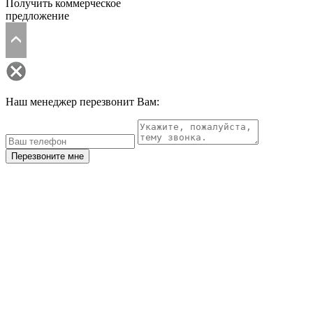
Получить коммерческое
предложение
Наш менеджер перезвонит Вам:
Перезвоните мне