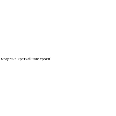
у модель в кратчайшие сроки!