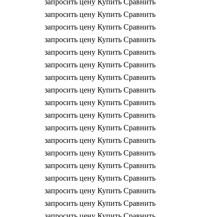
запросить цену
Купить
Сравнить
запросить цену
Купить
Сравнить
запросить цену
Купить
Сравнить
запросить цену
Купить
Сравнить
запросить цену
Купить
Сравнить
запросить цену
Купить
Сравнить
запросить цену
Купить
Сравнить
запросить цену
Купить
Сравнить
запросить цену
Купить
Сравнить
запросить цену
Купить
Сравнить
запросить цену
Купить
Сравнить
запросить цену
Купить
Сравнить
запросить цену
Купить
Сравнить
запросить цену
Купить
Сравнить
запросить цену
Купить
Сравнить
запросить цену
Купить
Сравнить
запросить цену
Купить
Сравнить
запросить цену
Купить
Сравнить