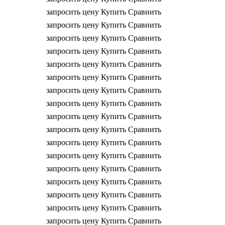
запросить цену
Купить
Сравнить
запросить цену
Купить
Сравнить
запросить цену
Купить
Сравнить
запросить цену
Купить
Сравнить
запросить цену
Купить
Сравнить
запросить цену
Купить
Сравнить
запросить цену
Купить
Сравнить
запросить цену
Купить
Сравнить
запросить цену
Купить
Сравнить
запросить цену
Купить
Сравнить
запросить цену
Купить
Сравнить
запросить цену
Купить
Сравнить
запросить цену
Купить
Сравнить
запросить цену
Купить
Сравнить
запросить цену
Купить
Сравнить
запросить цену
Купить
Сравнить
запросить цену
Купить
Сравнить