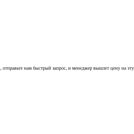
 отправьте нам
быстрый запрос
, и менеджер вышлет цену на эт