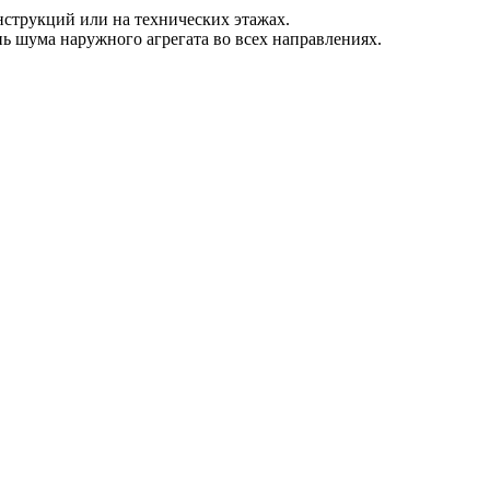
струкций или на технических этажах.
ь шума наружного агрегата во всех направлениях.