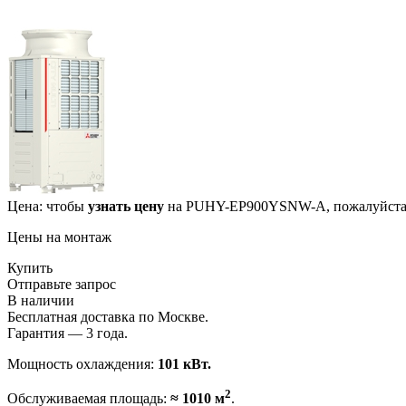
Цена: чтобы
узнать цену
на PUHY-EP900YSNW-A, пожалуйста,
Цены на монтаж
Купить
Отправьте запрос
В наличии
Бесплатная доставка по Москве.
Гарантия — 3 года.
Мощность охлаждения:
101 кВт.
2
Обслуживаемая площадь:
≈ 1010 м
.