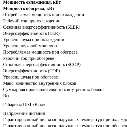
Мощность охлаждения, кВт
Мощность обогрева, кВт
Потребляемая мощность при охлаждении
Рабочий ток при охлаждении
Сезонная энергоэффективность (SEER)
Энергоэффективность (EER)
Уровень шума при охлаждении
Уровень звуковой мощности
Потребляемая мощность при обогреве
Рабочий ток при обогреве
Сезонная энергоэффективность (SCOP)
Энергоэффективность (COP)
Уровень шума при обогреве
Макс. количество внутренних блоков
Суммарная производительность внутренних блоков
Вес
Габариты ШхГхВ, мм
Напряжение питания
Гарантированный диапазон наружных температур при охлажд
Гарантированный диапазон наружных температур при обогрев