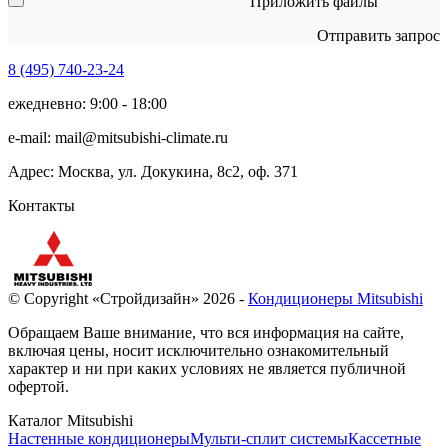
Приложить файлы
Отправить запрос
8 (495)
740-23-24
ежедневно: 9:00 - 18:00
e-mail:
mail@mitsubishi-climate.ru
Адрес: Москва, ул. Докукина, 8с2, оф. 371
Контакты
© Copyright «Стройдизайн» 2026 -
Кондиционеры Mitsubishi
Обращаем Ваше внимание, что вся информация на сайте,
включая цены, носит исключительно ознакомительный
характер и ни при каких условиях не является публичной
офертой.
Каталог Mitsubishi
Настенные кондиционеры
Мульти-сплит системы
Кассетные