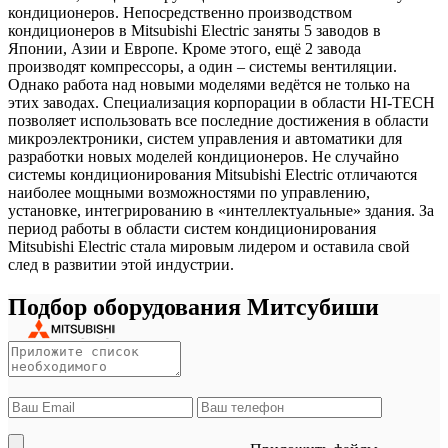
кондиционеров. Непосредственно производством
кондиционеров в Mitsubishi Electric заняты 5 заводов в
Японии, Азии и Европе. Кроме этого, ещё 2 завода
производят компрессоры, а один – системы вентиляции.
Однако работа над новыми моделями ведётся не только на
этих заводах. Специализация корпорации в области HI-TECH
позволяет использовать все последние достижения в области
микроэлектроники, систем управления и автоматики для
разработки новых моделей кондиционеров. Не случайно
системы кондиционирования Mitsubishi Electric отличаются
наиболее мощными возможностями по управлению,
установке, интегрированию в «интеллектуальные» здания. За
период работы в области систем кондиционирования
Mitsubishi Electric стала мировым лидером и оставила свой
след в развитии этой индустрии.
Подбор оборудования Митсубиши