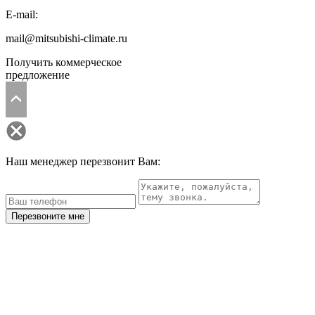
E-mail:
mail@mitsubishi-climate.ru
Получить коммерческое
предложение
Наш менеджер перезвонит Вам:
Перезвоните мне